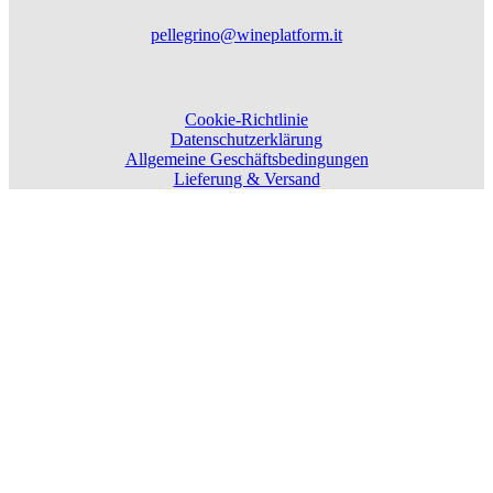
pellegrino@wineplatform.it
Cookie-Richtlinie
Datenschutzerklärung
Allgemeine Geschäftsbedingungen
Lieferung & Versand