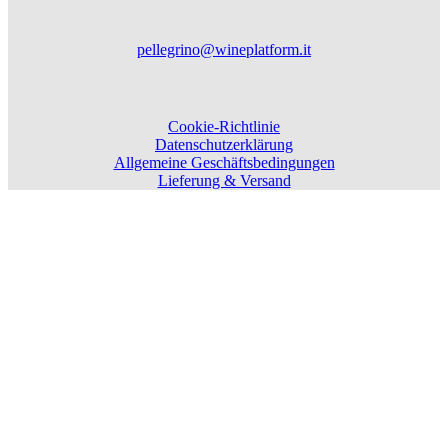
pellegrino@wineplatform.it
Cookie-Richtlinie
Datenschutzerklärung
Allgemeine Geschäftsbedingungen
Lieferung & Versand