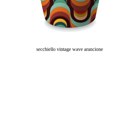
secchiello vintage wave arancione