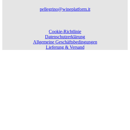
pellegrino@wineplatform.it
Cookie-Richtlinie
Datenschutzerklärung
Allgemeine Geschäftsbedingungen
Lieferung & Versand