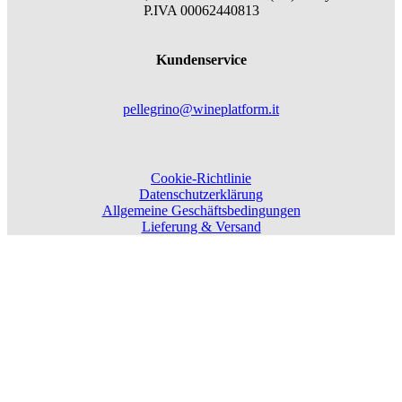
P.IVA 00062440813
Kundenservice
pellegrino@wineplatform.it
Cookie-Richtlinie
Datenschutzerklärung
Allgemeine Geschäftsbedingungen
Lieferung & Versand