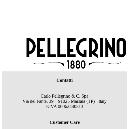
Contatti
Carlo Pellegrino & C. Spa
Via del Fante, 39 – 91025 Marsala (TP) - Italy
P.IVA 00062440813
Customer Care