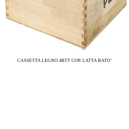
CASSETTA LEGNO 4BTT COP. LATTA BATO’