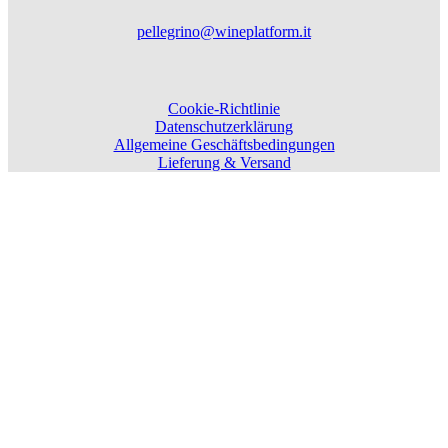
pellegrino@wineplatform.it
Cookie-Richtlinie
Datenschutzerklärung
Allgemeine Geschäftsbedingungen
Lieferung & Versand