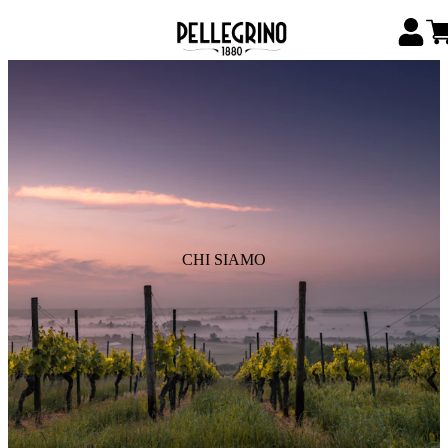
CHI SIAMO