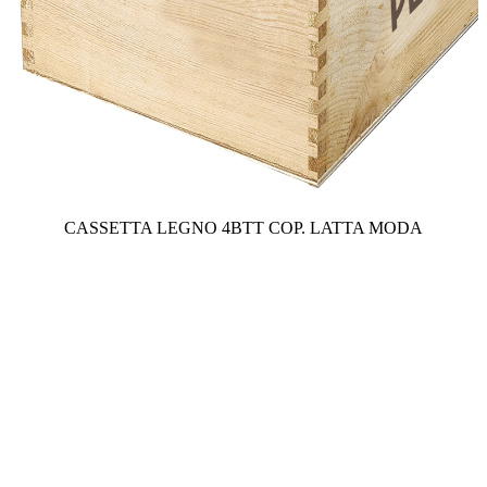
CASSETTA LEGNO 4BTT COP. LATTA MODA