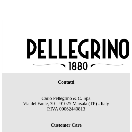
Contatti
Carlo Pellegrino & C. Spa
Via del Fante, 39 – 91025 Marsala (TP) - Italy
P.IVA 00062440813
Customer Care