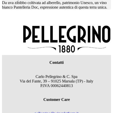
Da uva zibibbo coltivata ad alberello, patrimonio Unesco, un vino
bianco Pantelleria Doc, espressione autentica di questa terra unica.
Contatti
Carlo Pellegrino & C. Spa
Via del Fante, 39 – 91025 Marsala (TP) - Italy
P.IVA 00062440813
Customer Care