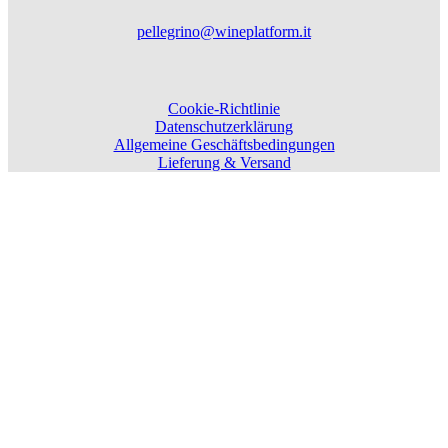
pellegrino@wineplatform.it
Cookie-Richtlinie
Datenschutzerklärung
Allgemeine Geschäftsbedingungen
Lieferung & Versand