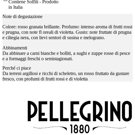
Contiene Solfiti - Prodotto
in Italia
Note di degustazione
Colore: rosso granata brillante. Profumo: intenso aroma di frutti rossi
e prugna, con note fl oreali di violetta. Gusto: note fruttate di prugna
e ciliegia nera, con lievi sentori di susina e melograno.
Abbinamenti
Da abbinare a carni bianche e bolliti, a sughi e zuppe rosse di pesce
e a formaggi freschi o semistagionati.
Perché ci piace
Da terreni argillosi e ricchi di scheletro, un rosso fruttato da gustare
fresco, con profumi di frutti rossi e di violetta