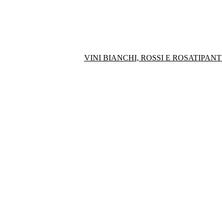
VINI BIANCHI, ROSSI E ROSATI
PANT