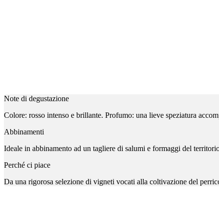
Note di degustazione
Colore: rosso intenso e brillante. Profumo: una lieve speziatura accom
Abbinamenti
Ideale in abbinamento ad un tagliere di salumi e formaggi del territorio 
Perché ci piace
Da una rigorosa selezione di vigneti vocati alla coltivazione del perri