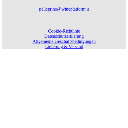
pellegrino@wineplatform.it
Cookie-Richtlinie
Datenschutzerklärung
Allgemeine Geschäftsbedingungen
Lieferung & Versand