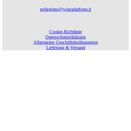
pellegrino@wineplatform.it
Cookie-Richtlinie
Datenschutzerklärung
Allgemeine Geschäftsbedingungen
Lieferung & Versand