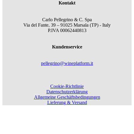
Kontakt
Carlo Pellegrino & C. Spa
Via del Fante, 39 – 91025 Marsala (TP) - Italy
P.IVA 00062440813
Kundenservice
pellegrino@wineplatform.it
Cookie-Richtlinie
Datenschutzerklärung
Allgemeine Geschäftsbedingungen
Lieferung & Versand