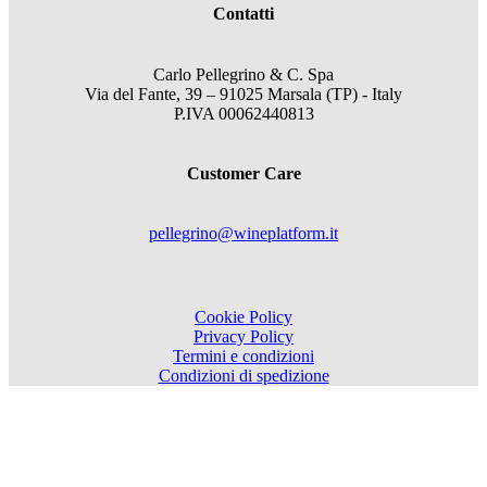
Contatti
Carlo Pellegrino & C. Spa
Via del Fante, 39 – 91025 Marsala (TP) - Italy
P.IVA 00062440813
Customer Care
pellegrino@wineplatform.it
Cookie Policy
Privacy Policy
Termini e condizioni
Condizioni di spedizione