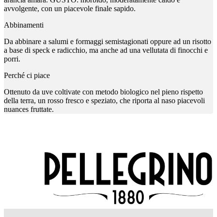
avvolgente, con un piacevole finale sapido.
Abbinamenti
Da abbinare a salumi e formaggi semistagionati oppure ad un risotto
a base di speck e radicchio, ma anche ad una vellutata di finocchi e
porri.
Perché ci piace
Ottenuto da uve coltivate con metodo biologico nel pieno rispetto
della terra, un rosso fresco e speziato, che riporta al naso piacevoli
nuances fruttate.