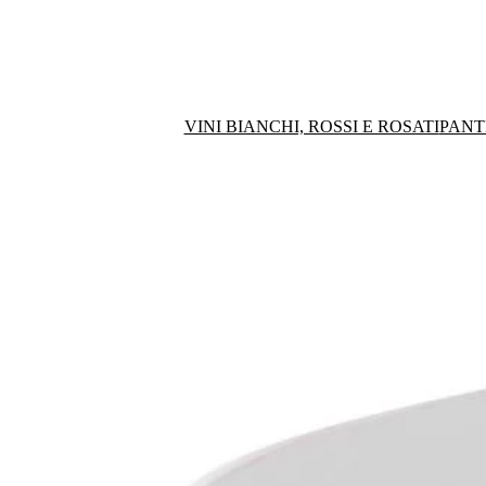
VINI BIANCHI, ROSSI E ROSATI
PANT