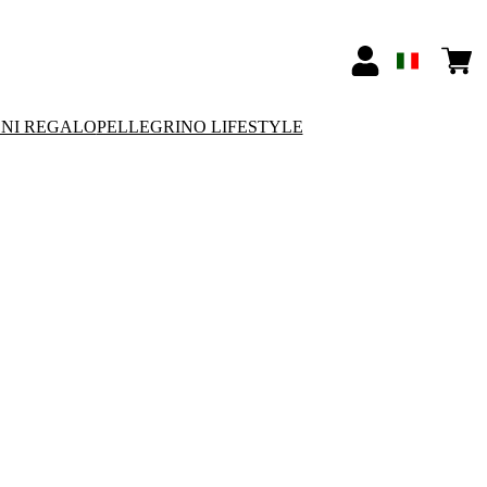
ONI REGALO
PELLEGRINO LIFESTYLE