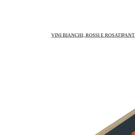
VINI BIANCHI, ROSSI E ROSATI
PANT