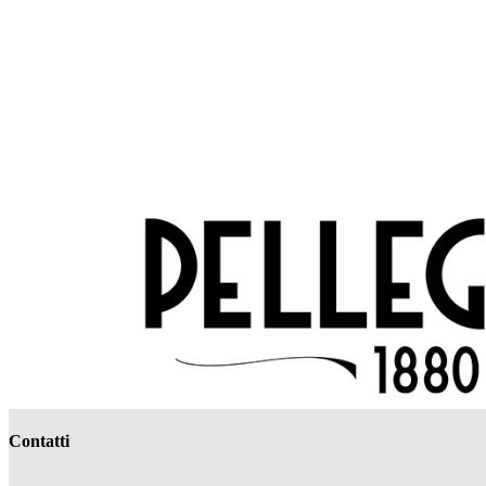
Contatti