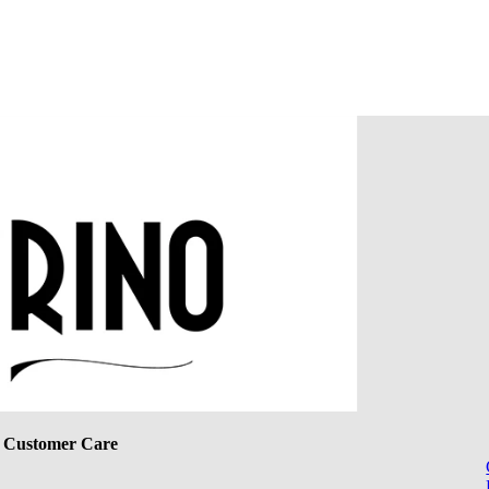
Customer Care