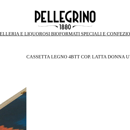
ELLERIA E LIQUOROSI BIO
FORMATI SPECIALI E CONFEZI
CASSETTA LEGNO 4BTT COP. LATTA DONNA 