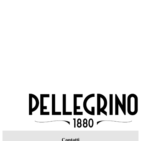
Contatti