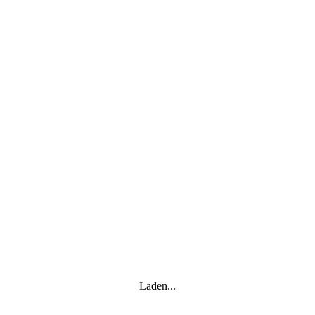
Laden...