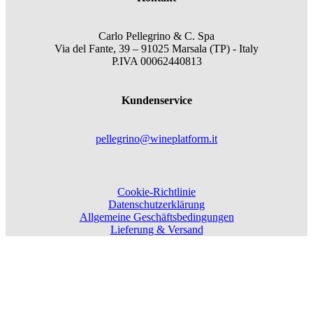
Carlo Pellegrino & C. Spa
Via del Fante, 39 – 91025 Marsala (TP) - Italy
P.IVA 00062440813
Kundenservice
pellegrino@wineplatform.it
Cookie-Richtlinie
Datenschutzerklärung
Allgemeine Geschäftsbedingungen
Lieferung & Versand