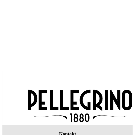
Kontakt