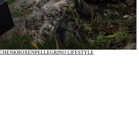
SCHENKBOXEN
PELLEGRINO LIFESTYLE