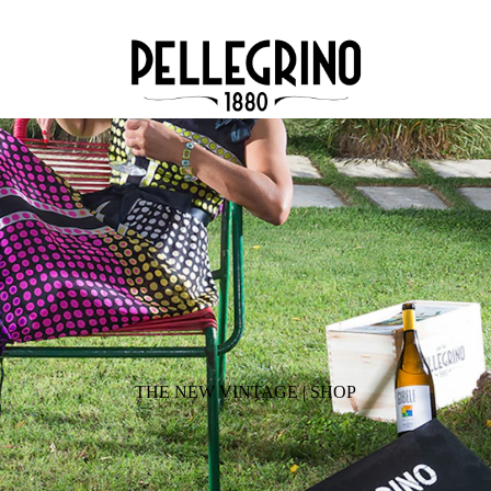
THE NEW VINTAGE | SHOP