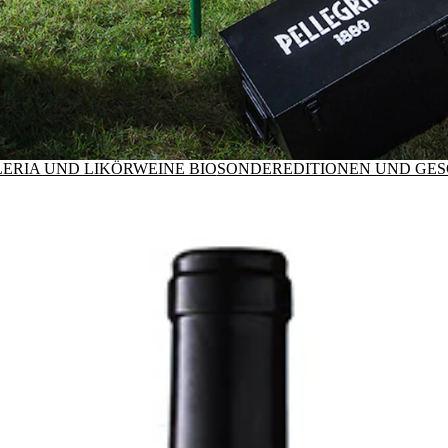
ERIA UND LIKÖRWEINE BIO
SONDEREDITIONEN UND GE