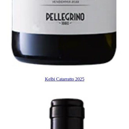
Kelbi Catarratto 2025