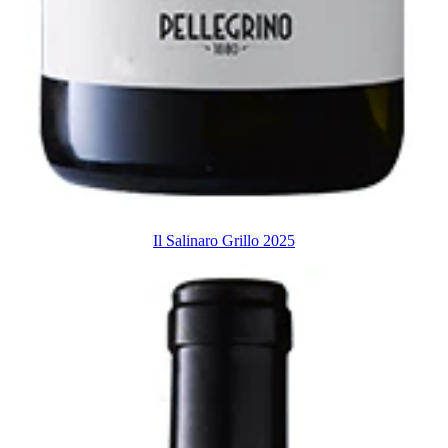
Il Salinaro Grillo 2025