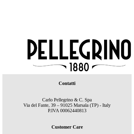
Contatti
Carlo Pellegrino & C. Spa
Via del Fante, 39 – 91025 Marsala (TP) - Italy
P.IVA 00062440813
Customer Care