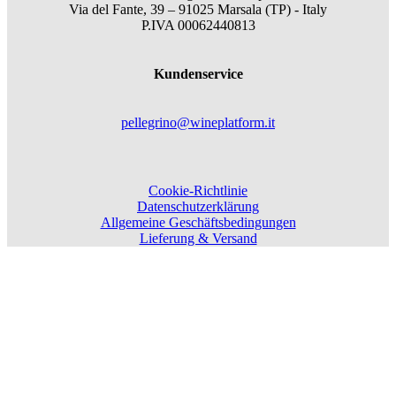
Via del Fante, 39 – 91025 Marsala (TP) - Italy
P.IVA 00062440813
Kundenservice
pellegrino@wineplatform.it
Cookie-Richtlinie
Datenschutzerklärung
Allgemeine Geschäftsbedingungen
Lieferung & Versand