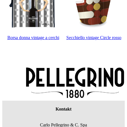
Borsa donna vintage a cerchi
Secchiello vintage Circle rosso
Kontakt
Carlo Pellegrino & C. Spa