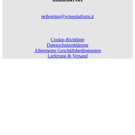
pellegrino@wineplatform.it
Cookie-Richtlinie
Datenschutzerklärung
Allgemeine Geschäftsbedingungen
Lieferung & Versand