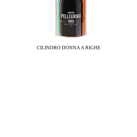
CILINDRO DONNA A RIGHE