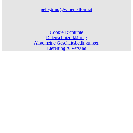
pellegrino@wineplatform.it
Cookie-Richtlinie
Datenschutzerklärung
Allgemeine Geschäftsbedingungen
Lieferung & Versand