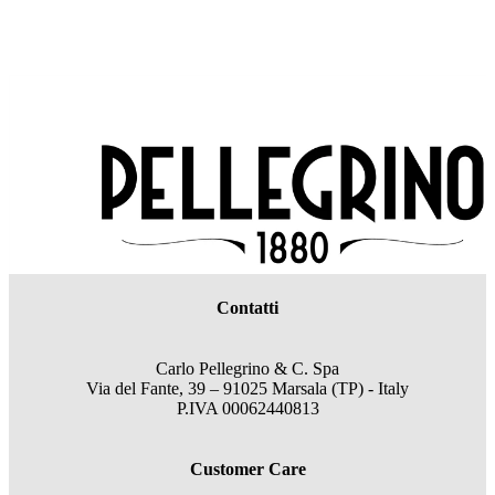
Contatti
Carlo Pellegrino & C. Spa
Via del Fante, 39 – 91025 Marsala (TP) - Italy
P.IVA 00062440813
Customer Care