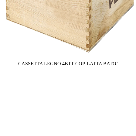
CASSETTA LEGNO 4BTT COP. LATTA BATO’