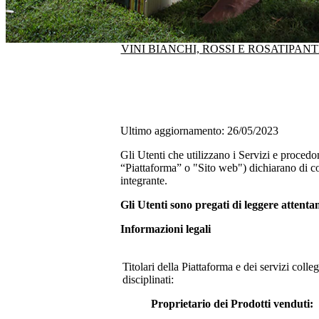
VINI BIANCHI, ROSSI E ROSATI
PANT
Ultimo aggiornamento: 26/05/2023
Gli Utenti che utilizzano i Servizi e procedo
“Piattaforma” o "Sito web") dichiarano di co
integrante.
Gli Utenti sono pregati di leggere attent
Informazioni legali
Titolari della Piattaforma e dei servizi coll
disciplinati:
Proprietario dei Prodotti venduti: