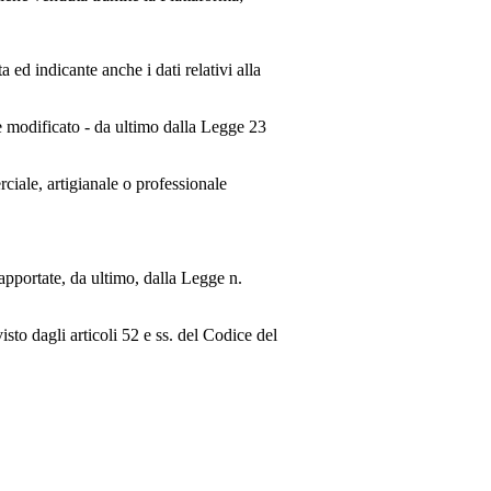
ed indicante anche i dati relativi alla
e modificato - da ultimo dalla Legge 23
rciale, artigianale o professionale
apportate, da ultimo, dalla Legge n.
isto dagli articoli 52 e ss. del Codice del