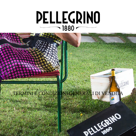
TERMINI E CONDIZIONI GENERALI DI VENDITA