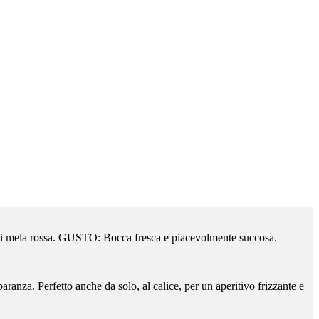
di mela rossa. GUSTO: Bocca fresca e piacevolmente succosa.
 paranza. Perfetto anche da solo, al calice, per un aperitivo frizzante e