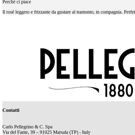
Perché ci piace
Il rosé leggero e frizzante da gustare al tramonto, in compagnia. Perfe
Contatti
Carlo Pellegrino & C. Spa
Via del Fante, 39 – 91025 Marsala (TP) - Italy