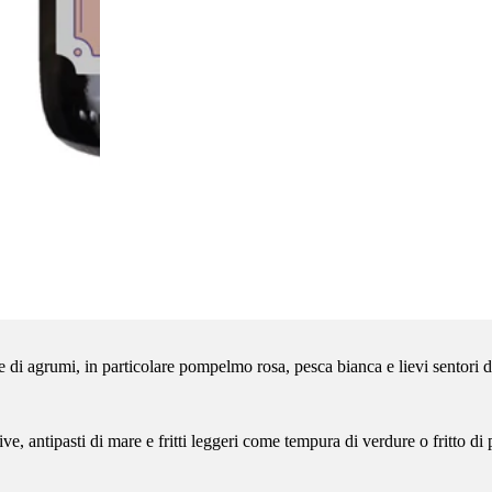
 agrumi, in particolare pompelmo rosa, pesca bianca e lievi sentori 
ive, antipasti di mare e fritti leggeri come tempura di verdure o fritto di