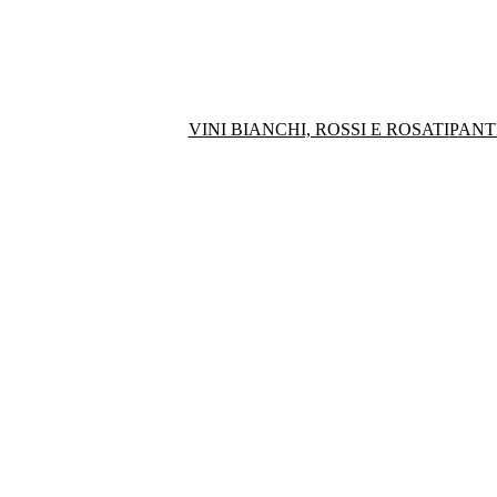
VINI BIANCHI, ROSSI E ROSATI
PANT