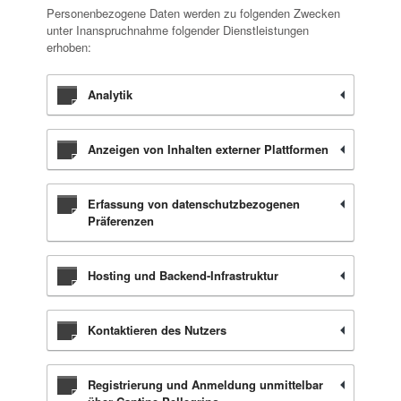
Personenbezogene Daten werden zu folgenden Zwecken
unter Inanspruchnahme folgender Dienstleistungen
erhoben:
Analytik
Anzeigen von Inhalten externer Plattformen
Erfassung von datenschutzbezogenen
Präferenzen
Hosting und Backend-Infrastruktur
Kontaktieren des Nutzers
Registrierung und Anmeldung unmittelbar