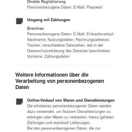
Direkte Registrierung
Personenbezogene Daten: E-Mail; Passwort
Umgang mit Zahlungen
Braintree
Personenbezogene Daten: E-Mail; Einkaufsverlauf;
Nachname; Nutzungsdaten; Rechnungsadresse;
Tracker; verschiedene Datenarten, wie in der
Datenschutzerklärung des Dienstes beschrieben;
Vorname; Zahlungsdaten
Weitere Informationen über die
Verarbeitung von personenbezogenen
Daten
Online-Verkauf von Waren und Dienstleistungen
Die erhobenen personenbezogenen Daten werden
dazu verwendet, um Nutzern Dienstleistungen zu
erbringen oder Waren zu verkaufen; hierzu gehören
Zahlungen und eventuell Lieferungen.
Bei den personenbezogenen Daten, die zur