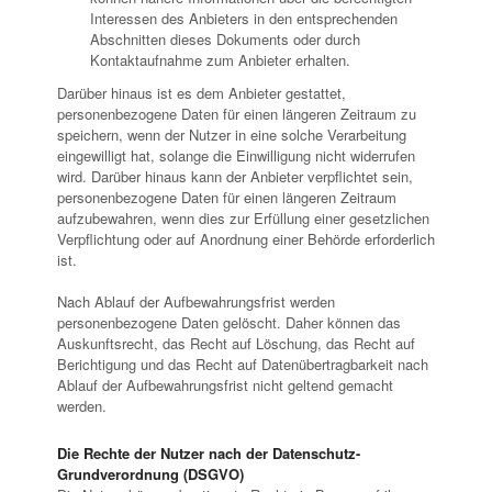
Interessen des Anbieters in den entsprechenden
Abschnitten dieses Dokuments oder durch
Kontaktaufnahme zum Anbieter erhalten.
Darüber hinaus ist es dem Anbieter gestattet,
personenbezogene Daten für einen längeren Zeitraum zu
speichern, wenn der Nutzer in eine solche Verarbeitung
eingewilligt hat, solange die Einwilligung nicht widerrufen
wird. Darüber hinaus kann der Anbieter verpflichtet sein,
personenbezogene Daten für einen längeren Zeitraum
aufzubewahren, wenn dies zur Erfüllung einer gesetzlichen
Verpflichtung oder auf Anordnung einer Behörde erforderlich
ist.
Nach Ablauf der Aufbewahrungsfrist werden
personenbezogene Daten gelöscht. Daher können das
Auskunftsrecht, das Recht auf Löschung, das Recht auf
Berichtigung und das Recht auf Datenübertragbarkeit nach
Ablauf der Aufbewahrungsfrist nicht geltend gemacht
werden.
Die Rechte der Nutzer nach der Datenschutz-
Grundverordnung (DSGVO)