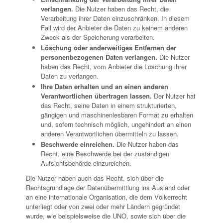
verlangen.
Die Nutzer haben das Recht, die
Verarbeitung ihrer Daten einzuschränken. In diesem
Fall wird der Anbieter die Daten zu keinem anderen
Zweck als der Speicherung verarbeiten.
Löschung oder anderweitiges Entfernen der
personenbezogenen Daten verlangen.
Die Nutzer
haben das Recht, vom Anbieter die Löschung ihrer
Daten zu verlangen.
Ihre Daten erhalten und an einen anderen
Verantwortlichen übertragen lassen.
Der Nutzer hat
das Recht, seine Daten in einem strukturierten,
gängigen und maschinenlesbaren Format zu erhalten
und, sofern technisch möglich, ungehindert an einen
anderen Verantwortlichen übermitteln zu lassen.
Beschwerde einreichen.
Die Nutzer haben das
Recht, eine Beschwerde bei der zuständigen
Aufsichtsbehörde einzureichen.
Die Nutzer haben auch das Recht, sich über die
Rechtsgrundlage der Datenübermittlung ins Ausland oder
an eine internationale Organisation, die dem Völkerrecht
unterliegt oder von zwei oder mehr Ländern gegründet
wurde, wie beispielsweise die UNO, sowie sich über die