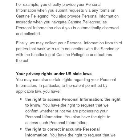
For example, you directly provide your Personal
Information when you submit requests via any forms on
Cantine Pellegrino. You also provide Personal Information
indirectly when you navigate Cantine Pellegrino, as
Personal Information about you is automatically observed
and collected.
Finally, we may collect your Personal Information from third
parties that work with us in connection with the Service or
with the functioning of Cantine Pellegrino and features
thereof.
Your privacy rights under US state laws
You may exercise certain rights regarding your Personal
Information. In particular, to the extent permitted by
applicable law, you have:
the right to access Personal Information: the right
to know.
You have the right to request that we
confirm whether or not we are processing your
Personal Information. You also have the right to
access such Personal Information;
the right to correct inaccurate Personal
Information.
You have the right to request that we