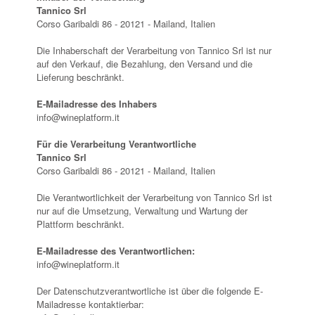
Tannico Srl
Corso Garibaldi 86 - 20121 - Mailand, Italien
Die Inhaberschaft der Verarbeitung von Tannico Srl ist nur
auf den Verkauf, die Bezahlung, den Versand und die
Lieferung beschränkt.
E-Mailadresse des Inhabers
info@wineplatform.it
Für die Verarbeitung Verantwortliche
Tannico Srl
Corso Garibaldi 86 - 20121 - Mailand, Italien
Die Verantwortlichkeit der Verarbeitung von Tannico Srl ist
nur auf die Umsetzung, Verwaltung und Wartung der
Plattform beschränkt.
E-Mailadresse des Verantwortlichen:
info@wineplatform.it
Der Datenschutzverantwortliche ist über die folgende E-
Mailadresse kontaktierbar: