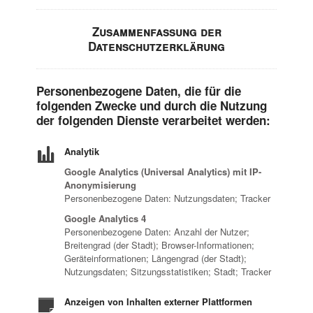
Zusammenfassung der
Datenschutzerklärung
Personenbezogene Daten, die für die
folgenden Zwecke und durch die Nutzung
der folgenden Dienste verarbeitet werden:
Analytik
Google Analytics (Universal Analytics) mit IP-
Anonymisierung
Personenbezogene Daten: Nutzungsdaten; Tracker
Google Analytics 4
Personenbezogene Daten: Anzahl der Nutzer;
Breitengrad (der Stadt); Browser-Informationen;
Geräteinformationen; Längengrad (der Stadt);
Nutzungsdaten; Sitzungsstatistiken; Stadt; Tracker
Anzeigen von Inhalten externer Plattformen