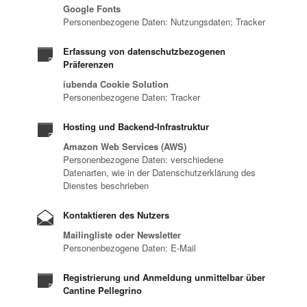
Google Fonts
Personenbezogene Daten: Nutzungsdaten; Tracker
Erfassung von datenschutzbezogenen
Präferenzen
iubenda Cookie Solution
Personenbezogene Daten: Tracker
Hosting und Backend-Infrastruktur
Amazon Web Services (AWS)
Personenbezogene Daten: verschiedene
Datenarten, wie in der Datenschutzerklärung des
Dienstes beschrieben
Kontaktieren des Nutzers
Mailingliste oder Newsletter
Personenbezogene Daten: E-Mail
Registrierung und Anmeldung unmittelbar über
Cantine Pellegrino