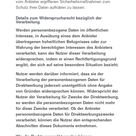
vom Anbieter ergriffenen Sicherheitsmaßnahmen zum
Schutz ihrer Daten aufklären zu lassen.
Details zum Widerspruchsrecht bezüglich der
Verarbeitung
Werden personenbezogene Daten im öffentlichen
Interesse, in Ausübung eines dem Anbieter
übertragenen hoheitlichen Befugnisses oder zur
Wahrung der berechtigten Interessen des Anbieters
verarbeitet, kann der Nutzer dieser Verarbeitung
widersprechen, indem er einen Rechtfertigungsgrund
angibt, der sich auf seine besondere Situation bezieht.
Nutzer werden darüber informiert, dass sie der
Verarbeitung der personenbezogenen Daten für
Direktwerbung jederzeit unentgeltlich ohne Angabe
von Gründen widersprechen können. Widerspricht der
Nutzer der Verarbeitung für Zwecke der Direktwerbung,
so werden die personenbezogenen Daten nicht mehr
für diese Zwecke verarbeitet. Ob der Anbieter
personenbezogene Daten für Direktwerbungszwecke
verarbeitet, können die Nutzer den entsprechenden
Abschnitten dieses Dokuments entnehmen.