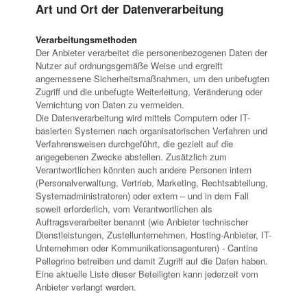
Art und Ort der Datenverarbeitung
Verarbeitungsmethoden
Der Anbieter verarbeitet die personenbezogenen Daten der
Nutzer auf ordnungsgemäße Weise und ergreift
angemessene Sicherheitsmaßnahmen, um den unbefugten
Zugriff und die unbefugte Weiterleitung, Veränderung oder
Vernichtung von Daten zu vermeiden.
Die Datenverarbeitung wird mittels Computern oder IT-
basierten Systemen nach organisatorischen Verfahren und
Verfahrensweisen durchgeführt, die gezielt auf die
angegebenen Zwecke abstellen. Zusätzlich zum
Verantwortlichen könnten auch andere Personen intern
(Personalverwaltung, Vertrieb, Marketing, Rechtsabteilung,
Systemadministratoren) oder extern – und in dem Fall
soweit erforderlich, vom Verantwortlichen als
Auftragsverarbeiter benannt (wie Anbieter technischer
Dienstleistungen, Zustellunternehmen, Hosting-Anbieter, IT-
Unternehmen oder Kommunikationsagenturen) - Cantine
Pellegrino betreiben und damit Zugriff auf die Daten haben.
Eine aktuelle Liste dieser Beteiligten kann jederzeit vom
Anbieter verlangt werden.