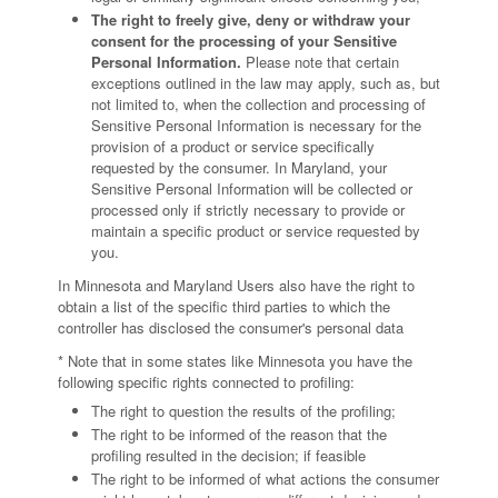
The right to freely give, deny or withdraw your
consent for the processing of your Sensitive
Personal Information.
Please note that certain
exceptions outlined in the law may apply, such as, but
not limited to, when the collection and processing of
Sensitive Personal Information is necessary for the
provision of a product or service specifically
requested by the consumer. In Maryland, your
Sensitive Personal Information will be collected or
processed only if strictly necessary to provide or
maintain a specific product or service requested by
you.
In Minnesota and Maryland Users also have the right to
obtain a list of the specific third parties to which the
controller has disclosed the consumer's personal data
* Note that in some states like Minnesota you have the
following specific rights connected to profiling:
The right to question the results of the profiling;
The right to be informed of the reason that the
profiling resulted in the decision; if feasible
The right to be informed of what actions the consumer