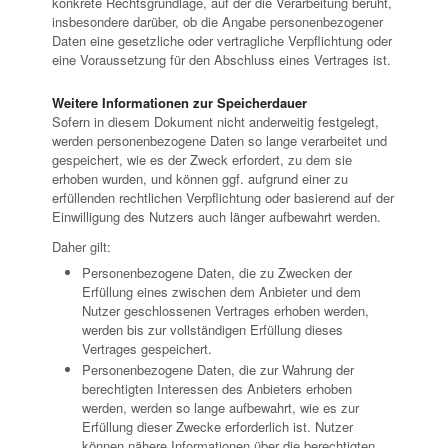
konkrete Rechtsgrundlage, auf der die Verarbeitung beruht,
insbesondere darüber, ob die Angabe personenbezogener
Daten eine gesetzliche oder vertragliche Verpflichtung oder
eine Voraussetzung für den Abschluss eines Vertrages ist.
Weitere Informationen zur Speicherdauer
Sofern in diesem Dokument nicht anderweitig festgelegt,
werden personenbezogene Daten so lange verarbeitet und
gespeichert, wie es der Zweck erfordert, zu dem sie
erhoben wurden, und können ggf. aufgrund einer zu
erfüllenden rechtlichen Verpflichtung oder basierend auf der
Einwilligung des Nutzers auch länger aufbewahrt werden.
Daher gilt:
Personenbezogene Daten, die zu Zwecken der
Erfüllung eines zwischen dem Anbieter und dem
Nutzer geschlossenen Vertrages erhoben werden,
werden bis zur vollständigen Erfüllung dieses
Vertrages gespeichert.
Personenbezogene Daten, die zur Wahrung der
berechtigten Interessen des Anbieters erhoben
werden, werden so lange aufbewahrt, wie es zur
Erfüllung dieser Zwecke erforderlich ist. Nutzer
können nähere Informationen über die berechtigten