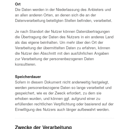
Ort
Die Daten werden in der Niederlassung des Anbieters und
an allen anderen Orten, an denen sich die an der
Datenverarbeitung beteiligten Stellen befinden, verarbeitet.
Je nach Standort der Nutzer können Datenübertragungen
die Übertragung der Daten des Nutzers in ein anderes Land
als das eigene beinhalten. Um mehr über den Ort der
Verarbeitung der übermittelten Daten zu erfahren, können
die Nutzer den Abschnitt mit den ausführlichen Angaben
zur Verarbeitung der personenbezogenen Daten
konsultieren.
Speicherdauer
Sofern in diesem Dokument nicht anderweitig festgelegt,
werden personenbezogene Daten so lange verarbeitet und
gespeichert, wie es der Zweck erfordert, zu dem sie
erhoben wurden, und können ggf. aufgrund einer zu
erfüllenden rechtlichen Verpflichtung oder basierend auf der
Einwilligung des Nutzers auch länger aufbewahrt werden.
Zwecke der Verarbeitung