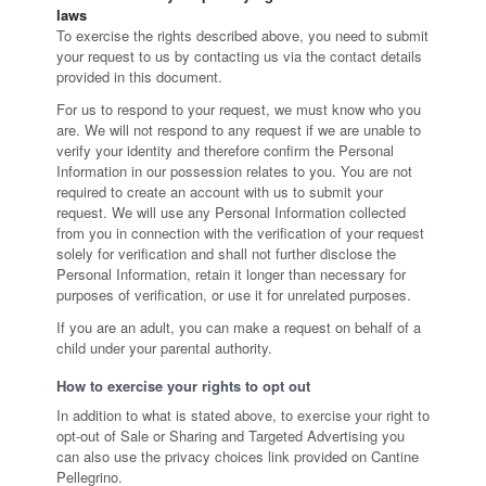
laws
To exercise the rights described above, you need to submit
your request to us by contacting us via the contact details
provided in this document.
For us to respond to your request, we must know who you
are. We will not respond to any request if we are unable to
verify your identity and therefore confirm the Personal
Information in our possession relates to you. You are not
required to create an account with us to submit your
request. We will use any Personal Information collected
from you in connection with the verification of your request
solely for verification and shall not further disclose the
Personal Information, retain it longer than necessary for
purposes of verification, or use it for unrelated purposes.
If you are an adult, you can make a request on behalf of a
child under your parental authority.
How to exercise your rights to opt out
In addition to what is stated above, to exercise your right to
opt-out of Sale or Sharing and Targeted Advertising you
can also use the privacy choices link provided on Cantine
Pellegrino.