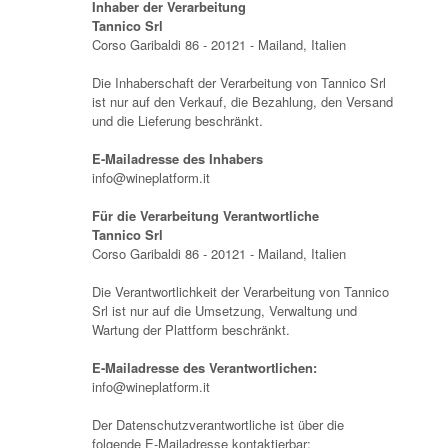
Inhaber der Verarbeitung
Tannico Srl
Corso Garibaldi 86 - 20121 - Mailand, Italien
Die Inhaberschaft der Verarbeitung von Tannico Srl
ist nur auf den Verkauf, die Bezahlung, den Versand
und die Lieferung beschränkt.
E-Mailadresse des Inhabers
info@wineplatform.it
Für die Verarbeitung Verantwortliche
Tannico Srl
Corso Garibaldi 86 - 20121 - Mailand, Italien
Die Verantwortlichkeit der Verarbeitung von Tannico
Srl ist nur auf die Umsetzung, Verwaltung und
Wartung der Plattform beschränkt.
E-Mailadresse des Verantwortlichen:
info@wineplatform.it
Der Datenschutzverantwortliche ist über die
folgende E-Mailadresse kontaktierbar: