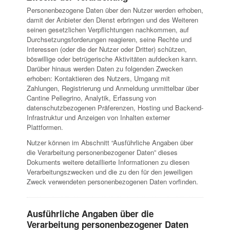
Personenbezogene Daten über den Nutzer werden erhoben,
damit der Anbieter den Dienst erbringen und des Weiteren
seinen gesetzlichen Verpflichtungen nachkommen, auf
Durchsetzungsforderungen reagieren, seine Rechte und
Interessen (oder die der Nutzer oder Dritter) schützen,
böswillige oder betrügerische Aktivitäten aufdecken kann.
Darüber hinaus werden Daten zu folgenden Zwecken
erhoben: Kontaktieren des Nutzers, Umgang mit
Zahlungen, Registrierung und Anmeldung unmittelbar über
Cantine Pellegrino, Analytik, Erfassung von
datenschutzbezogenen Präferenzen, Hosting und Backend-
Infrastruktur und Anzeigen von Inhalten externer
Plattformen.
Nutzer können im Abschnitt “Ausführliche Angaben über
die Verarbeitung personenbezogener Daten” dieses
Dokuments weitere detaillierte Informationen zu diesen
Verarbeitungszwecken und die zu den für den jeweiligen
Zweck verwendeten personenbezogenen Daten vorfinden.
Ausführliche Angaben über die
Verarbeitung personenbezogener Daten