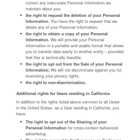
correct any inaccurate Personal Information we
maintain about you;
the right to request the deletion of your Personal
Information.
You have the right to request that we
delete any of your Personal Information;
the right to obtain a copy of your Personal
Information.
We will provide your Personal
Information in a portable and usable format that allows
you to transfer data easily to another entity – provided
that this is technically feasible;
the right to opt out from the Sale of your Personal
Information;
We will not discriminate against you for
exercising your privacy rights.
the right to non-discrimination.
Additional rights for Users residing in California
In addition to the rights listed above common to all Users
in the United States, as a User residing in California, you
have:
The right to opt out of the Sharing of your
Personal Information
for cross-context behavioral
advertising;