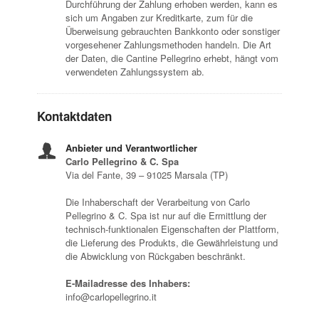
Durchführung der Zahlung erhoben werden, kann es
sich um Angaben zur Kreditkarte, zum für die
Überweisung gebrauchten Bankkonto oder sonstiger
vorgesehener Zahlungsmethoden handeln. Die Art
der Daten, die Cantine Pellegrino erhebt, hängt vom
verwendeten Zahlungssystem ab.
Kontaktdaten
Anbieter und Verantwortlicher
Carlo Pellegrino & C. Spa
Via del Fante, 39 – 91025 Marsala (TP)
Die Inhaberschaft der Verarbeitung von Carlo
Pellegrino & C. Spa ist nur auf die Ermittlung der
technisch-funktionalen Eigenschaften der Plattform,
die Lieferung des Produkts, die Gewährleistung und
die Abwicklung von Rückgaben beschränkt.
E-Mailadresse des Inhabers:
info@carlopellegrino.it