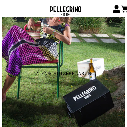
DATENSCHUTZERKLÄRUNG