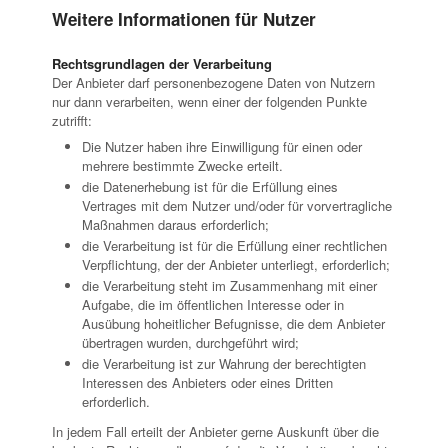
Weitere Informationen für Nutzer
Rechtsgrundlagen der Verarbeitung
Der Anbieter darf personenbezogene Daten von Nutzern
nur dann verarbeiten, wenn einer der folgenden Punkte
zutrifft:
Die Nutzer haben ihre Einwilligung für einen oder
mehrere bestimmte Zwecke erteilt.
die Datenerhebung ist für die Erfüllung eines
Vertrages mit dem Nutzer und/oder für vorvertragliche
Maßnahmen daraus erforderlich;
die Verarbeitung ist für die Erfüllung einer rechtlichen
Verpflichtung, der der Anbieter unterliegt, erforderlich;
die Verarbeitung steht im Zusammenhang mit einer
Aufgabe, die im öffentlichen Interesse oder in
Ausübung hoheitlicher Befugnisse, die dem Anbieter
übertragen wurden, durchgeführt wird;
die Verarbeitung ist zur Wahrung der berechtigten
Interessen des Anbieters oder eines Dritten
erforderlich.
In jedem Fall erteilt der Anbieter gerne Auskunft über die