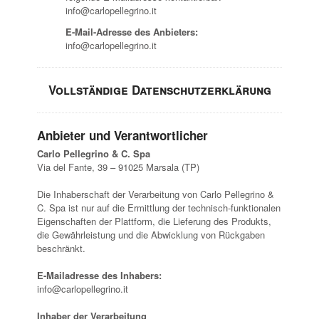
info@carlopellegrino.it
E-Mail-Adresse des Anbieters:
info@carlopellegrino.it
Vollständige Datenschutzerklärung
Anbieter und Verantwortlicher
Carlo Pellegrino & C. Spa
Via del Fante, 39 – 91025 Marsala (TP)
Die Inhaberschaft der Verarbeitung von Carlo Pellegrino &
C. Spa ist nur auf die Ermittlung der technisch-funktionalen
Eigenschaften der Plattform, die Lieferung des Produkts,
die Gewährleistung und die Abwicklung von Rückgaben
beschränkt.
E-Mailadresse des Inhabers:
info@carlopellegrino.it
Inhaber der Verarbeitung