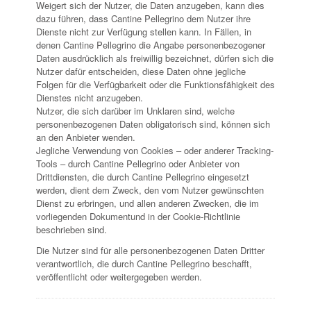
Weigert sich der Nutzer, die Daten anzugeben, kann dies
dazu führen, dass Cantine Pellegrino dem Nutzer ihre
Dienste nicht zur Verfügung stellen kann. In Fällen, in
denen Cantine Pellegrino die Angabe personenbezogener
Daten ausdrücklich als freiwillig bezeichnet, dürfen sich die
Nutzer dafür entscheiden, diese Daten ohne jegliche
Folgen für die Verfügbarkeit oder die Funktionsfähigkeit des
Dienstes nicht anzugeben.
Nutzer, die sich darüber im Unklaren sind, welche
personenbezogenen Daten obligatorisch sind, können sich
an den Anbieter wenden.
Jegliche Verwendung von Cookies – oder anderer Tracking-
Tools – durch Cantine Pellegrino oder Anbieter von
Drittdiensten, die durch Cantine Pellegrino eingesetzt
werden, dient dem Zweck, den vom Nutzer gewünschten
Dienst zu erbringen, und allen anderen Zwecken, die im
vorliegenden Dokumentund in der Cookie-Richtlinie
beschrieben sind.
Die Nutzer sind für alle personenbezogenen Daten Dritter
verantwortlich, die durch Cantine Pellegrino beschafft,
veröffentlicht oder weitergegeben werden.