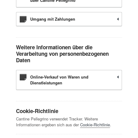
über Cantine Pellegrino
Umgang mit Zahlungen
Weitere Informationen über die
Verarbeitung von personenbezogenen
Daten
Online-Verkauf von Waren und
Dienstleistungen
Cookie-Richtlinie
Cantine Pellegrino verwendet Tracker. Weitere
Informationen ergeben sich aus der
Cookie-Richtlinie
.