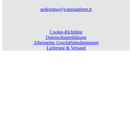
pellegrino@wineplatform.it
Cookie-Richtlinie
Datenschutzerklärung
Allgemeine Geschäftsbedingungen
Lieferung & Versand