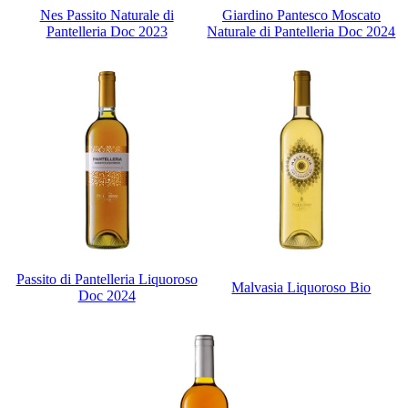
Nes Passito Naturale di
Giardino Pantesco Moscato
Pantelleria Doc 2023
Naturale di Pantelleria Doc 2024
Passito di Pantelleria Liquoroso
Malvasia Liquoroso Bio
Doc 2024