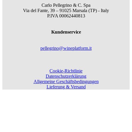
Carlo Pellegrino & C. Spa
Via del Fante, 39 – 91025 Marsala (TP) - Italy
P.IVA 00062440813
Kundenservice
pellegrino@wineplatform.it
Cookie-Richtlinie
Datenschutzerklärung
Allgemeine Geschäftsbedingungen
Lieferung & Versand