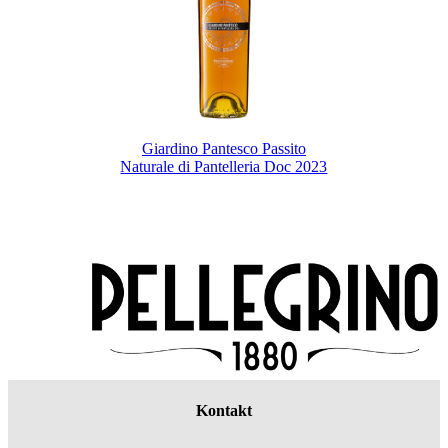
Giardino Pantesco Passito
Naturale di Pantelleria Doc 2023
Kontakt