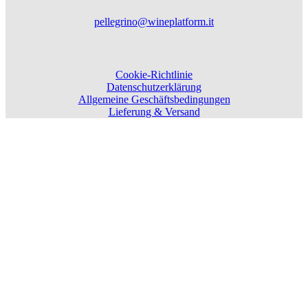
pellegrino@wineplatform.it
Cookie-Richtlinie
Datenschutzerklärung
Allgemeine Geschäftsbedingungen
Lieferung & Versand