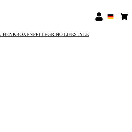
SCHENKBOXEN
PELLEGRINO LIFESTYLE