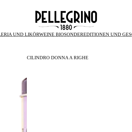
ERIA UND LIKÖRWEINE BIO
SONDEREDITIONEN UND GE
CILINDRO DONNA A RIGHE