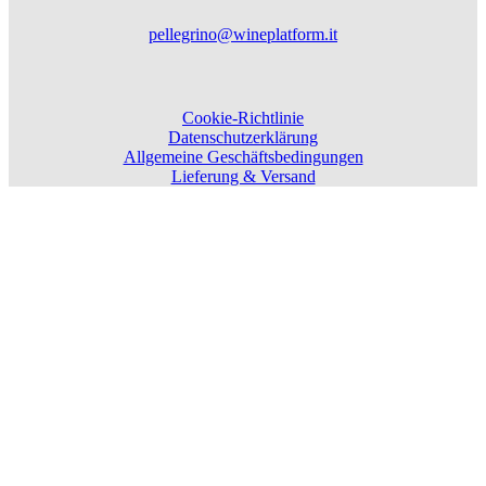
pellegrino@wineplatform.it
Cookie-Richtlinie
Datenschutzerklärung
Allgemeine Geschäftsbedingungen
Lieferung & Versand