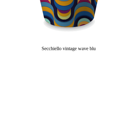
Secchiello vintage wave blu