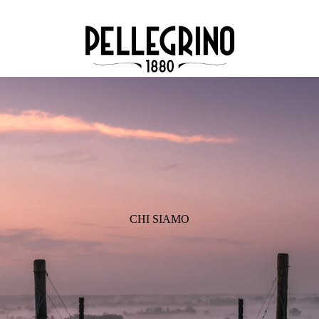
CHI SIAMO