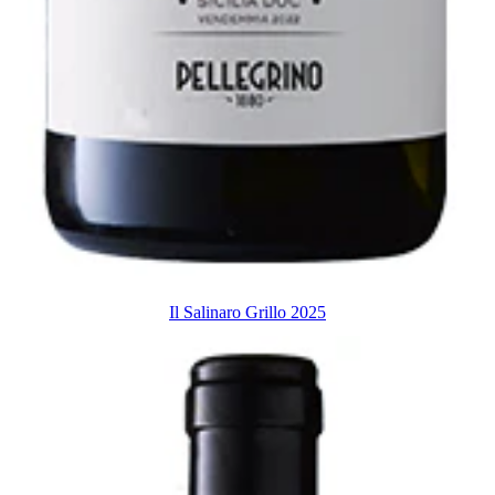
Il Salinaro Grillo 2025