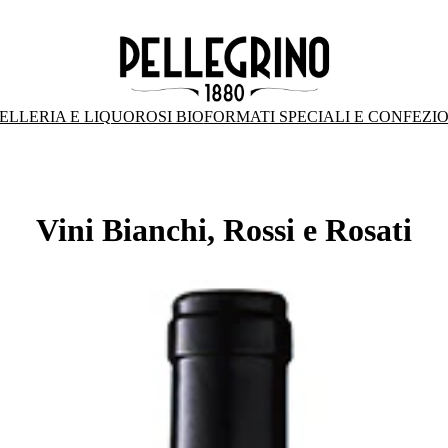
ELLERIA E LIQUOROSI BIO
FORMATI SPECIALI E CONFEZI
Vini Bianchi, Rossi e Rosati