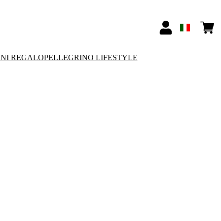
ONI REGALO
PELLEGRINO LIFESTYLE