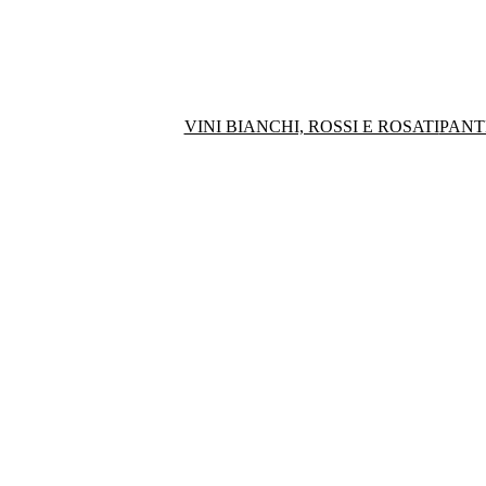
VINI BIANCHI, ROSSI E ROSATI
PANT