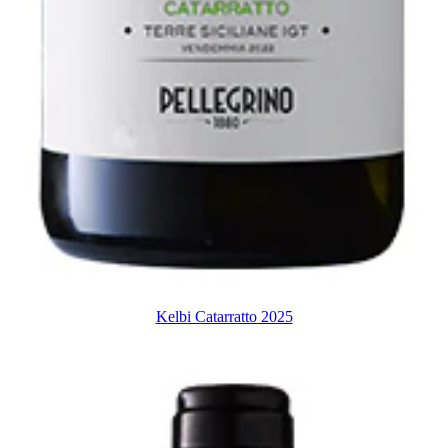
Kelbi Catarratto 2025