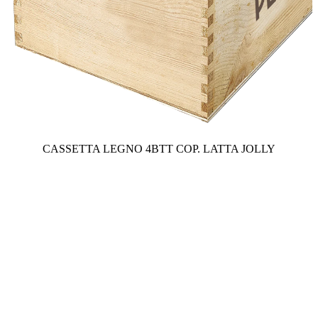
CASSETTA LEGNO 4BTT COP. LATTA JOLLY