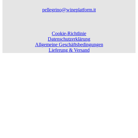
pellegrino@wineplatform.it
Cookie-Richtlinie
Datenschutzerklärung
Allgemeine Geschäftsbedingungen
Lieferung & Versand