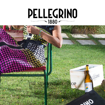
THE NEW VINTAGE | SHOP