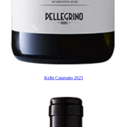
Kelbi Catarratto 2025