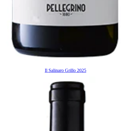
Il Salinaro Grillo 2025