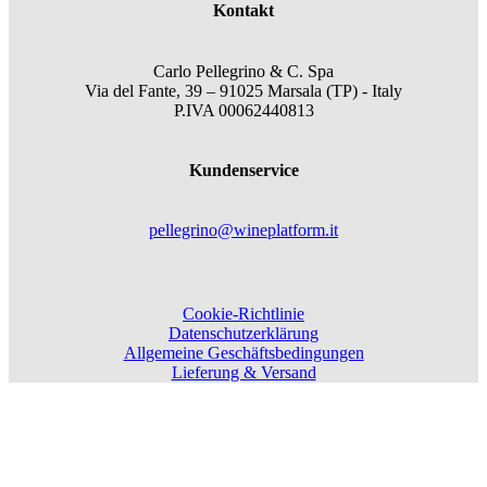
Kontakt
Carlo Pellegrino & C. Spa
Via del Fante, 39 – 91025 Marsala (TP) - Italy
P.IVA 00062440813
Kundenservice
pellegrino@wineplatform.it
Cookie-Richtlinie
Datenschutzerklärung
Allgemeine Geschäftsbedingungen
Lieferung & Versand