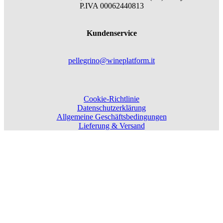
P.IVA 00062440813
Kundenservice
pellegrino@wineplatform.it
Cookie-Richtlinie
Datenschutzerklärung
Allgemeine Geschäftsbedingungen
Lieferung & Versand