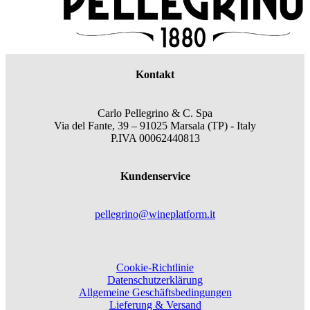
Kontakt
Carlo Pellegrino & C. Spa
Via del Fante, 39 – 91025 Marsala (TP) - Italy
P.IVA 00062440813
Kundenservice
pellegrino@wineplatform.it
Cookie-Richtlinie
Datenschutzerklärung
Allgemeine Geschäftsbedingungen
Lieferung & Versand