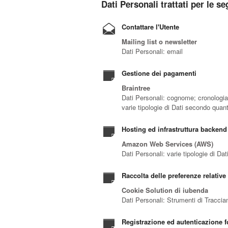
Dati Personali trattati per le se
Contattare l'Utente
Mailing list o newsletter
Dati Personali: email
Gestione dei pagamenti
Braintree
Dati Personali: cognome; cronologia 
varie tipologie di Dati secondo quant
Hosting ed infrastruttura backend
Amazon Web Services (AWS)
Dati Personali: varie tipologie di Da
Raccolta delle preferenze relative 
Cookie Solution di iubenda
Dati Personali: Strumenti di Tracci
Registrazione ed autenticazione f