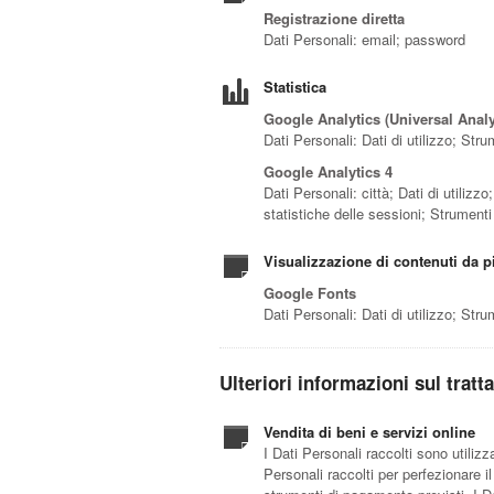
Registrazione diretta
Dati Personali: email; password
Statistica
Google Analytics (Universal Anal
Dati Personali: Dati di utilizzo; Str
Google Analytics 4
Dati Personali: città; Dati di utilizzo
statistiche delle sessioni; Strument
Visualizzazione di contenuti da p
Google Fonts
Dati Personali: Dati di utilizzo; Str
Ulteriori informazioni sul trat
Vendita di beni e servizi online
I Dati Personali raccolti sono utilizz
Personali raccolti per perfezionare il