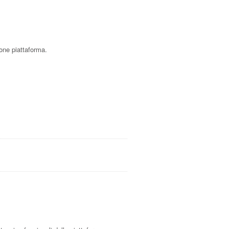
ione piattaforma.