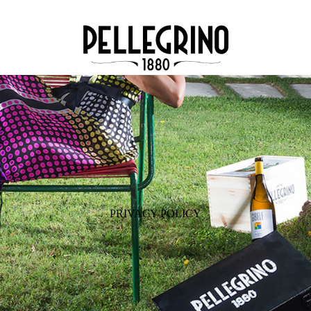
PRIVACY POLICY