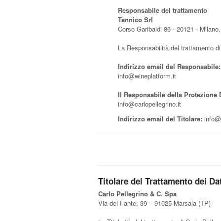
Responsabile del trattamento
Tannico Srl
Corso Garibaldi 86 - 20121 - Milano, 
La Responsabilità del trattamento di 
Indirizzo email del Responsabile:
info@wineplatform.it
Il Responsabile della Protezione Da
info@carlopellegrino.it
Indirizzo email del Titolare:
info@c
Titolare del Trattamento dei Da
Carlo Pellegrino & C. Spa
Via del Fante, 39 – 91025 Marsala (TP)