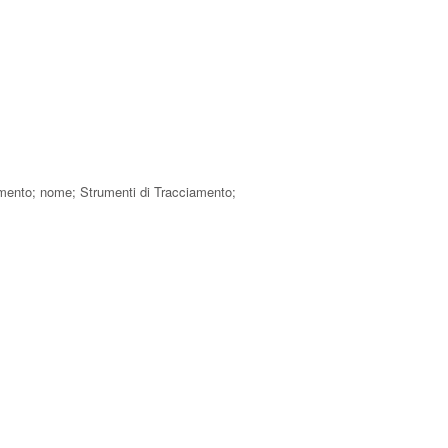
agamento; nome; Strumenti di Tracciamento;