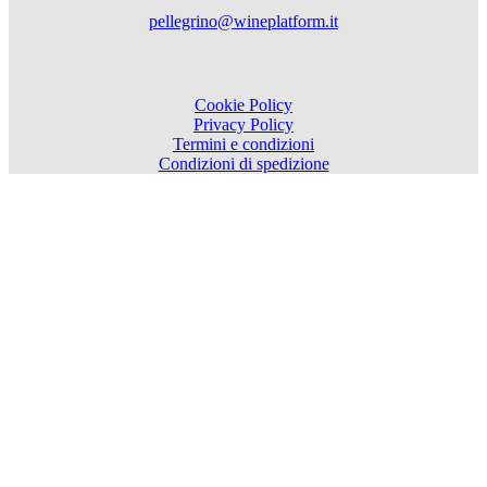
pellegrino@wineplatform.it
Cookie Policy
Privacy Policy
Termini e condizioni
Condizioni di spedizione