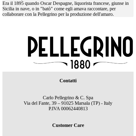
Era il 1895 quando Oscar Despagne, liquorista francese, giunse in
Sicilia in nave, o in "batò" come egli amava raccontare, per
collaborare con la Pellegrino per la produzione dell'amaro.
Contatti
Carlo Pellegrino & C. Spa
Via del Fante, 39 – 91025 Marsala (TP) - Italy
P.IVA 00062440813
Customer Care