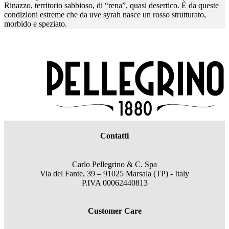
Rinazzo, territorio sabbioso, di “rena”, quasi desertico. È da queste
condizioni estreme che da uve syrah nasce un rosso strutturato,
morbido e speziato.
Contatti
Carlo Pellegrino & C. Spa
Via del Fante, 39 – 91025 Marsala (TP) - Italy
P.IVA 00062440813
Customer Care