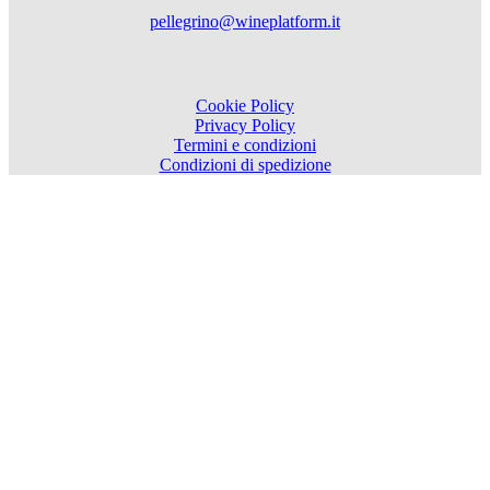
pellegrino@wineplatform.it
Cookie Policy
Privacy Policy
Termini e condizioni
Condizioni di spedizione