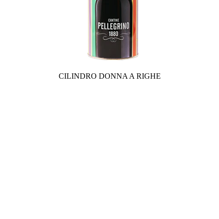
CILINDRO DONNA A RIGHE