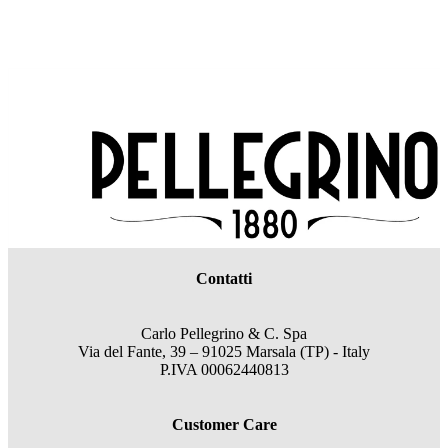
Contatti
Carlo Pellegrino & C. Spa
Via del Fante, 39 – 91025 Marsala (TP) - Italy
P.IVA 00062440813
Customer Care