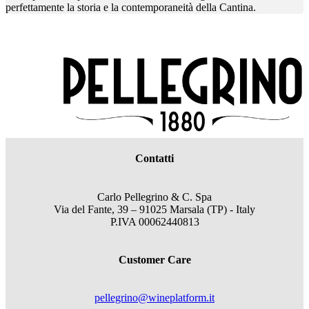
perfettamente la storia e la contemporaneità della Cantina.
Contatti
Carlo Pellegrino & C. Spa
Via del Fante, 39 – 91025 Marsala (TP) - Italy
P.IVA 00062440813
Customer Care
pellegrino@wineplatform.it