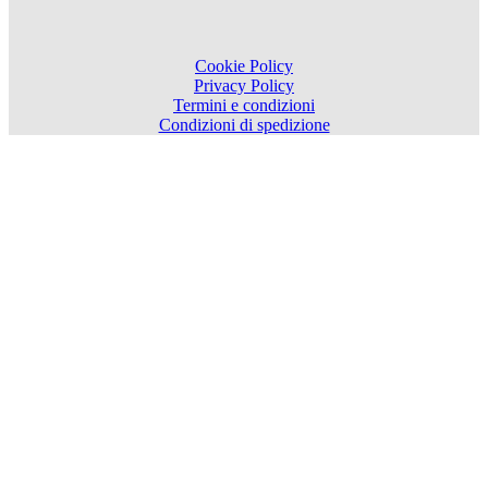
Cookie Policy
Privacy Policy
Termini e condizioni
Condizioni di spedizione