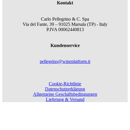
Kontakt
Carlo Pellegrino & C. Spa
Via del Fante, 39 – 91025 Marsala (TP) - Italy
P.IVA 00062440813
Kundenservice
pellegrino@wineplatform.it
Cookie-Richtlinie
Datenschutzerklärung
Allgemeine Geschäftsbedingungen
Lieferung & Versand