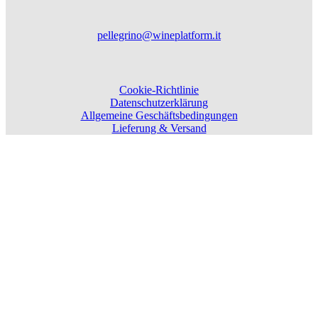
pellegrino@wineplatform.it
Cookie-Richtlinie
Datenschutzerklärung
Allgemeine Geschäftsbedingungen
Lieferung & Versand