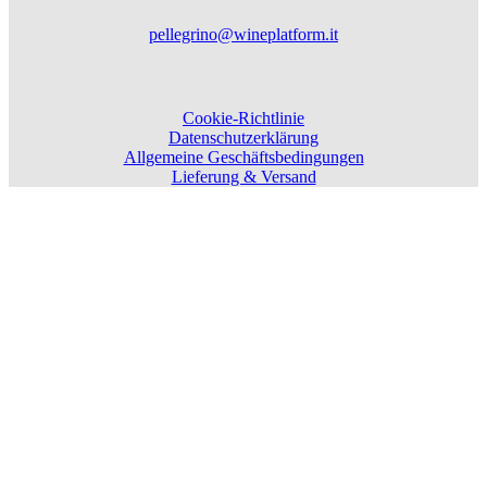
pellegrino@wineplatform.it
Cookie-Richtlinie
Datenschutzerklärung
Allgemeine Geschäftsbedingungen
Lieferung & Versand